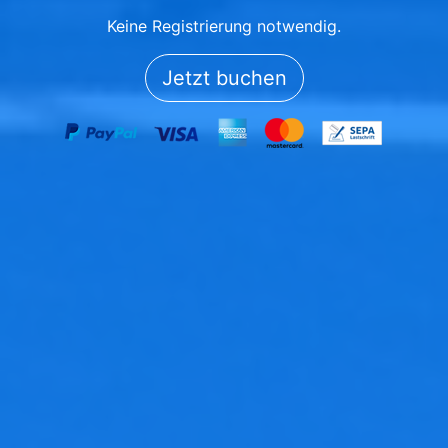
Keine Registrierung notwendig.
Jetzt buchen