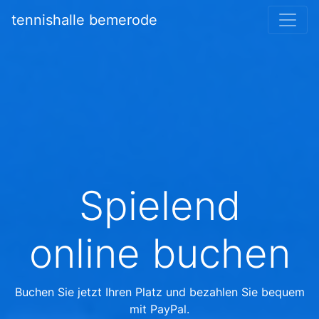
tennishalle bemerode
Spielend
online buchen
Buchen Sie jetzt Ihren Platz und bezahlen Sie bequem
mit PayPal.